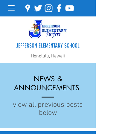
JEFFERSON ELEMENTARY SCHOOL
Honolulu, Hawaii
NEWS &
ANNOUNCEMENTS
view all previous posts
below