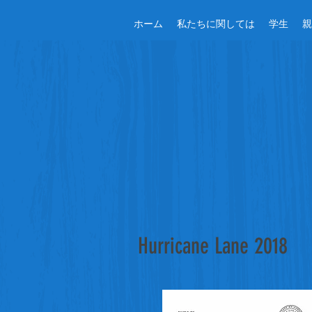
ホーム
私たちに関しては
学生
親
Hurricane Lane 2018